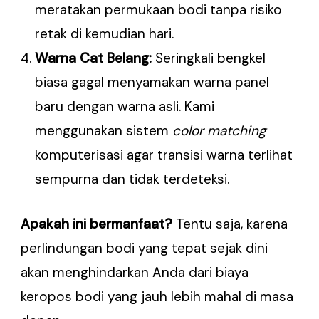
meratakan permukaan bodi tanpa risiko
retak di kemudian hari.
Warna Cat Belang:
Seringkali bengkel
biasa gagal menyamakan warna panel
baru dengan warna asli. Kami
menggunakan sistem
color matching
komputerisasi agar transisi warna terlihat
sempurna dan tidak terdeteksi.
Apakah ini bermanfaat?
Tentu saja, karena
perlindungan bodi yang tepat sejak dini
akan menghindarkan Anda dari biaya
keropos bodi yang jauh lebih mahal di masa