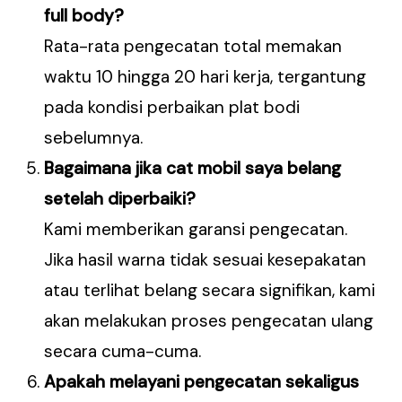
full body?
Rata-rata pengecatan total memakan
waktu 10 hingga 20 hari kerja, tergantung
pada kondisi perbaikan plat bodi
sebelumnya.
Bagaimana jika cat mobil saya belang
setelah diperbaiki?
Kami memberikan garansi pengecatan.
Jika hasil warna tidak sesuai kesepakatan
atau terlihat belang secara signifikan, kami
akan melakukan proses pengecatan ulang
secara cuma-cuma.
Apakah melayani pengecatan sekaligus