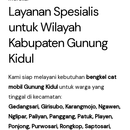
Layanan Spesialis
untuk Wilayah
Kabupaten Gunung
Kidul
Kami siap melayani kebutuhan
bengkel cat
mobil Gunung Kidul
untuk warga yang
tinggal di kecamatan:
Gedangsari, Girisubo, Karangmojo, Ngawen,
Nglipar, Paliyan, Panggang, Patuk, Playen,
Ponjong, Purwosari, Rongkop, Saptosari,