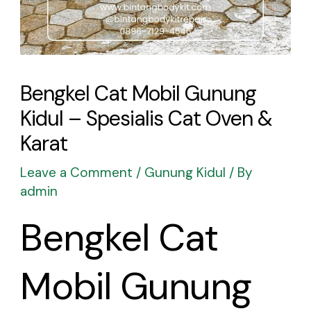
Bengkel Cat Mobil Gunung
Kidul – Spesialis Cat Oven &
Karat
Leave a Comment
/
Gunung Kidul
/ By
admin
Bengkel Cat
Mobil Gunung