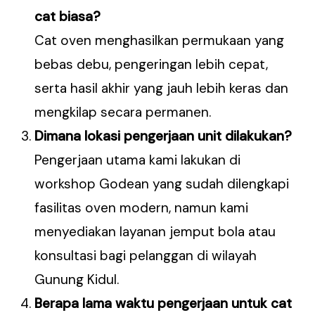
cat biasa?
Cat oven menghasilkan permukaan yang
bebas debu, pengeringan lebih cepat,
serta hasil akhir yang jauh lebih keras dan
mengkilap secara permanen.
Dimana lokasi pengerjaan unit dilakukan?
Pengerjaan utama kami lakukan di
workshop Godean yang sudah dilengkapi
fasilitas oven modern, namun kami
menyediakan layanan jemput bola atau
konsultasi bagi pelanggan di wilayah
Gunung Kidul.
Berapa lama waktu pengerjaan untuk cat