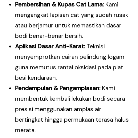
Pembersihan & Kupas Cat Lama:
Kami
mengangkat lapisan cat yang sudah rusak
atau berjamur untuk memastikan dasar
bodi benar-benar bersih.
Aplikasi Dasar Anti-Karat:
Teknisi
menyemprotkan cairan pelindung logam
guna memutus rantai oksidasi pada plat
besi kendaraan.
Pendempulan & Pengamplasan:
Kami
membentuk kembali lekukan bodi secara
presisi menggunakan amplas air
bertingkat hingga permukaan terasa halus
merata.