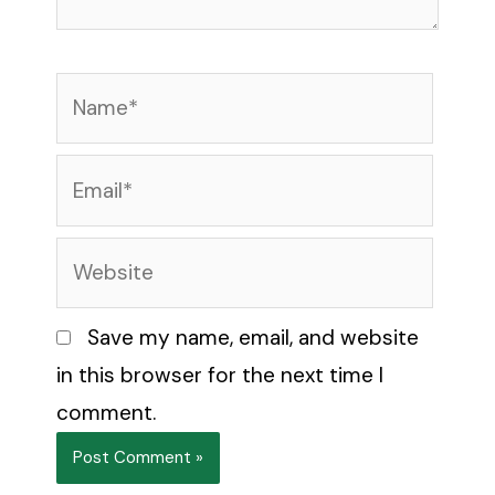
Name*
Email*
Website
Save my name, email, and website
in this browser for the next time I
comment.