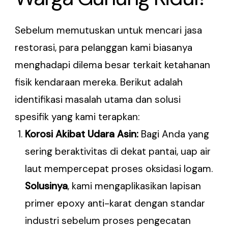
Sebelum memutuskan untuk mencari jasa
restorasi, para pelanggan kami biasanya
menghadapi dilema besar terkait ketahanan
fisik kendaraan mereka. Berikut adalah
identifikasi masalah utama dan solusi
spesifik yang kami terapkan:
Korosi Akibat Udara Asin:
Bagi Anda yang
sering beraktivitas di dekat pantai, uap air
laut mempercepat proses oksidasi logam.
Solusinya
, kami mengaplikasikan lapisan
primer epoxy anti-karat dengan standar
industri sebelum proses pengecatan