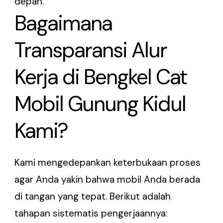
depan.
Bagaimana
Transparansi Alur
Kerja di Bengkel Cat
Mobil Gunung Kidul
Kami?
Kami mengedepankan keterbukaan proses
agar Anda yakin bahwa mobil Anda berada
di tangan yang tepat. Berikut adalah
tahapan sistematis pengerjaannya: