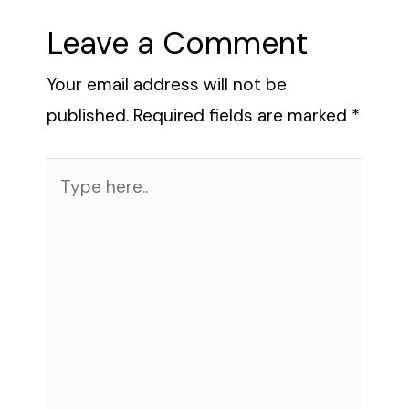
Leave a Comment
Your email address will not be
published.
Required fields are marked
*
Type
here..