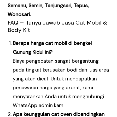
Semanu, Semin, Tanjungsari, Tepus,
Wonosari.
FAQ – Tanya Jawab Jasa Cat Mobil &
Body Kit
Berapa harga cat mobil di bengkel
Gunung Kidul ini?
Biaya pengecatan sangat bergantung
pada tingkat kerusakan bodi dan luas area
yang akan dicat. Untuk mendapatkan
penawaran harga yang akurat, kami
menyarankan Anda untuk menghubungi
WhatsApp admin kami.
Apa keunggulan cat oven dibandingkan