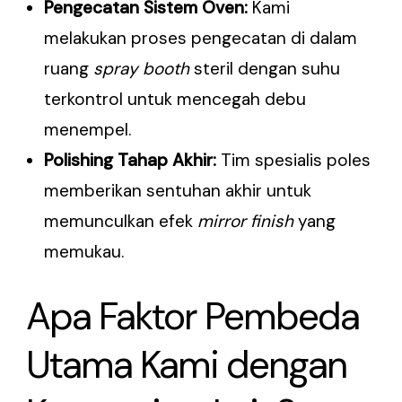
Pengecatan Sistem Oven:
Kami
melakukan proses pengecatan di dalam
ruang
spray booth
steril dengan suhu
terkontrol untuk mencegah debu
menempel.
Polishing Tahap Akhir:
Tim spesialis poles
memberikan sentuhan akhir untuk
memunculkan efek
mirror finish
yang
memukau.
Apa Faktor Pembeda
Utama Kami dengan