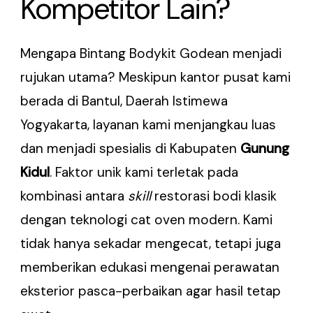
Kompetitor Lain?
Mengapa Bintang Bodykit Godean menjadi
rujukan utama? Meskipun kantor pusat kami
berada di Bantul, Daerah Istimewa
Yogyakarta, layanan kami menjangkau luas
dan menjadi spesialis di Kabupaten
Gunung
Kidul
. Faktor unik kami terletak pada
kombinasi antara
skill
restorasi bodi klasik
dengan teknologi cat oven modern. Kami
tidak hanya sekadar mengecat, tetapi juga
memberikan edukasi mengenai perawatan
eksterior pasca-perbaikan agar hasil tetap