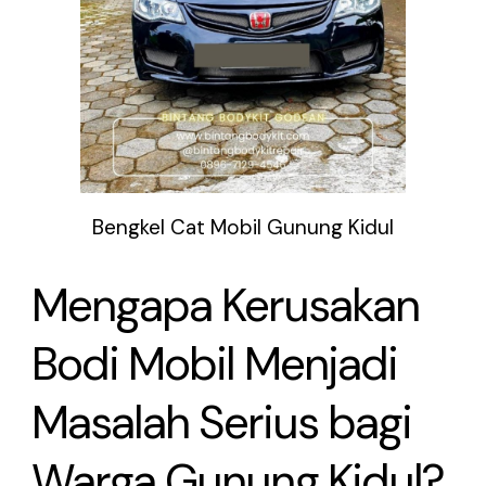
Bengkel Cat Mobil Gunung Kidul
Mengapa Kerusakan
Bodi Mobil Menjadi
Masalah Serius bagi
Warga Gunung Kidul?