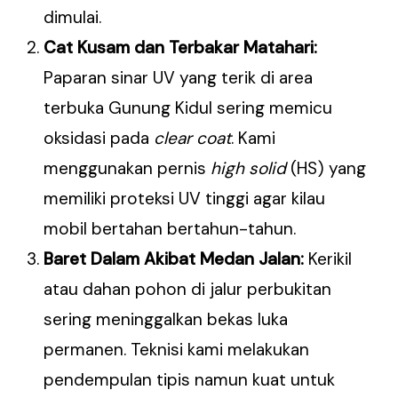
dimulai.
Cat Kusam dan Terbakar Matahari:
Paparan sinar UV yang terik di area
terbuka Gunung Kidul sering memicu
oksidasi pada
clear coat
. Kami
menggunakan pernis
high solid
(HS) yang
memiliki proteksi UV tinggi agar kilau
mobil bertahan bertahun-tahun.
Baret Dalam Akibat Medan Jalan:
Kerikil
atau dahan pohon di jalur perbukitan
sering meninggalkan bekas luka
permanen. Teknisi kami melakukan
pendempulan tipis namun kuat untuk