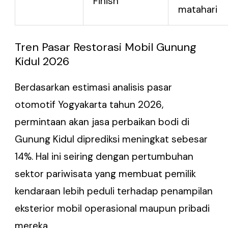
Finish
matahari
Tren Pasar Restorasi Mobil Gunung
Kidul 2026
Berdasarkan estimasi analisis pasar
otomotif Yogyakarta tahun 2026,
permintaan akan jasa perbaikan bodi di
Gunung Kidul diprediksi meningkat sebesar
14%. Hal ini seiring dengan pertumbuhan
sektor pariwisata yang membuat pemilik
kendaraan lebih peduli terhadap penampilan
eksterior mobil operasional maupun pribadi
mereka.