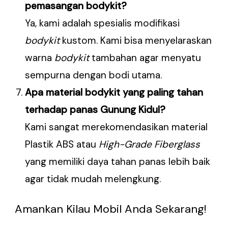
pemasangan bodykit?
Ya, kami adalah spesialis modifikasi
bodykit
kustom. Kami bisa menyelaraskan
warna
bodykit
tambahan agar menyatu
sempurna dengan bodi utama.
Apa material bodykit yang paling tahan
terhadap panas Gunung Kidul?
Kami sangat merekomendasikan material
Plastik ABS atau
High-Grade Fiberglass
yang memiliki daya tahan panas lebih baik
agar tidak mudah melengkung.
Amankan Kilau Mobil Anda Sekarang!