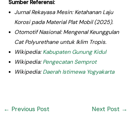
Sumber Referensi:
Jurnal Rekayasa Mesin: Ketahanan Laju
Korosi pada Material Plat Mobil (2025).
Otomotif Nasional: Mengenal Keunggulan
Cat Polyurethane untuk Iklim Tropis.
Wikipedia:
Kabupaten Gunung Kidul
Wikipedia:
Pengecatan Semprot
Wikipedia:
Daerah Istimewa Yogyakarta
←
Previous Post
Next Post
→