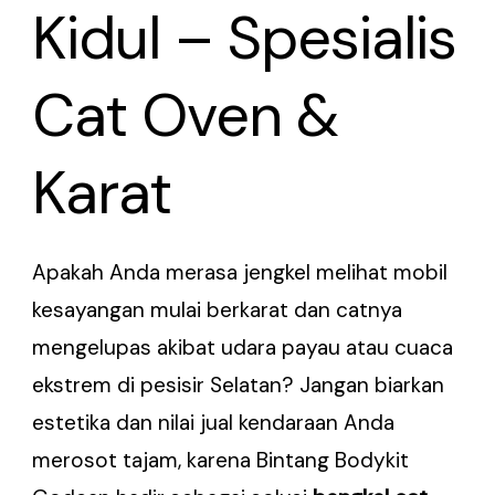
Kidul – Spesialis
Cat Oven &
Karat
Apakah Anda merasa jengkel melihat mobil
kesayangan mulai berkarat dan catnya
mengelupas akibat udara payau atau cuaca
ekstrem di pesisir Selatan? Jangan biarkan
estetika dan nilai jual kendaraan Anda
merosot tajam, karena Bintang Bodykit