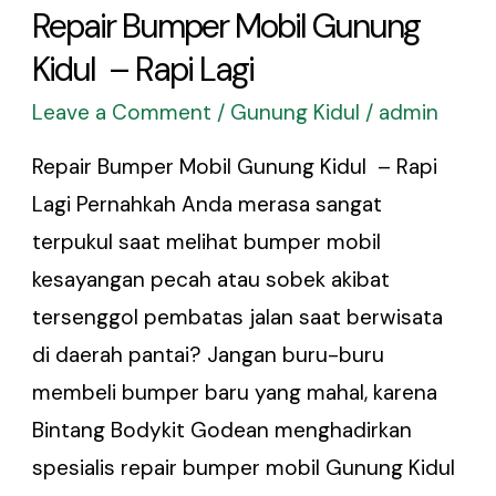
Repair Bumper Mobil Gunung
Kidul – Rapi Lagi
Leave a Comment
/
Gunung Kidul
/
admin
Repair Bumper Mobil Gunung Kidul – Rapi
Lagi Pernahkah Anda merasa sangat
terpukul saat melihat bumper mobil
kesayangan pecah atau sobek akibat
tersenggol pembatas jalan saat berwisata
di daerah pantai? Jangan buru-buru
membeli bumper baru yang mahal, karena
Bintang Bodykit Godean menghadirkan
spesialis repair bumper mobil Gunung Kidul