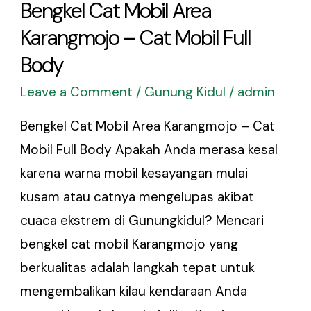
Bengkel Cat Mobil Area
Karangmojo – Cat Mobil Full
Body
Leave a Comment
/
Gunung Kidul
/
admin
Bengkel Cat Mobil Area Karangmojo – Cat
Mobil Full Body Apakah Anda merasa kesal
karena warna mobil kesayangan mulai
kusam atau catnya mengelupas akibat
cuaca ekstrem di Gunungkidul? Mencari
bengkel cat mobil Karangmojo yang
berkualitas adalah langkah tepat untuk
mengembalikan kilau kendaraan Anda