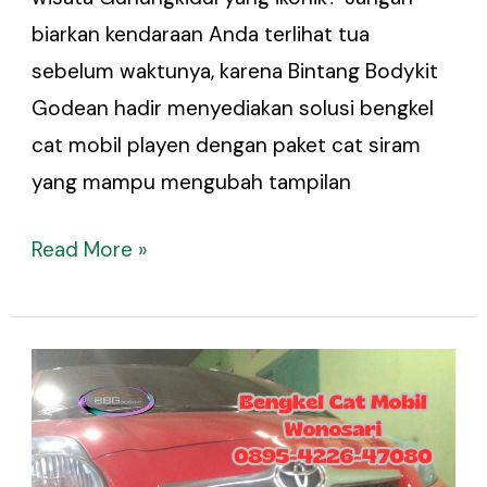
biarkan kendaraan Anda terlihat tua
sebelum waktunya, karena Bintang Bodykit
Godean hadir menyediakan solusi bengkel
cat mobil playen dengan paket cat siram
yang mampu mengubah tampilan
Read More »
Bengkel
Cat
Mobil
Wonosari