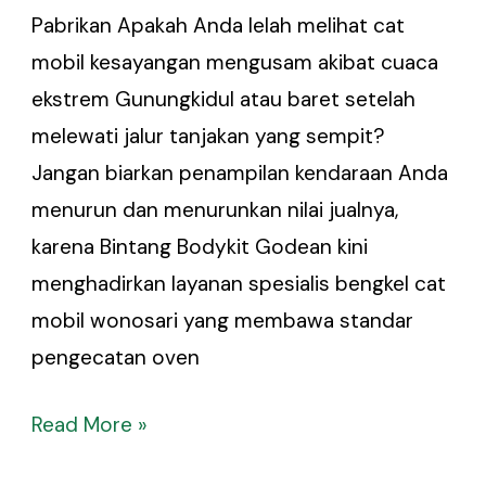
Pabrikan Apakah Anda lelah melihat cat
mobil kesayangan mengusam akibat cuaca
ekstrem Gunungkidul atau baret setelah
melewati jalur tanjakan yang sempit?
Jangan biarkan penampilan kendaraan Anda
menurun dan menurunkan nilai jualnya,
karena Bintang Bodykit Godean kini
menghadirkan layanan spesialis bengkel cat
mobil wonosari yang membawa standar
pengecatan oven
Read More »