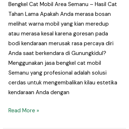
Bengkel Cat Mobil Area Semanu – Hasil Cat
Tahan Lama Apakah Anda merasa bosan
melihat warna mobil yang kian meredup
atau merasa kesal karena goresan pada
bodi kendaraan merusak rasa percaya diri
Anda saat berkendara di Gunungkidul?
Menggunakan jasa bengkel cat mobil
Semanu yang profesional adalah solusi
cerdas untuk mengembalikan kilau estetika
kendaraan Anda dengan
Read More »