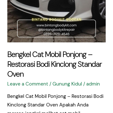
Kinclong
Standar
Oven
Bengkel Cat Mobil Ponjong –
Restorasi Bodi Kinclong Standar
Oven
Leave a Comment
/
Gunung Kidul
/
admin
Bengkel Cat Mobil Ponjong – Restorasi Bodi
Kinclong Standar Oven Apakah Anda