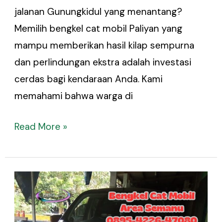
jalanan Gunungkidul yang menantang?
Memilih bengkel cat mobil Paliyan yang
mampu memberikan hasil kilap sempurna
dan perlindungan ekstra adalah investasi
cerdas bagi kendaraan Anda. Kami
memahami bahwa warga di
Read More »
Bengkel
Cat
Mobil