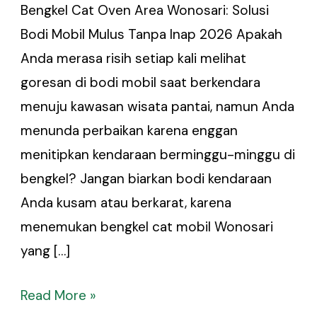
Bengkel Cat Oven Area Wonosari: Solusi
Bodi Mobil Mulus Tanpa Inap 2026 Apakah
Anda merasa risih setiap kali melihat
goresan di bodi mobil saat berkendara
menuju kawasan wisata pantai, namun Anda
menunda perbaikan karena enggan
menitipkan kendaraan berminggu-minggu di
bengkel? Jangan biarkan bodi kendaraan
Anda kusam atau berkarat, karena
menemukan bengkel cat mobil Wonosari
yang […]
Read More »