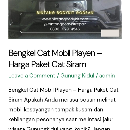
Siram
Bengkel Cat Mobil Playen –
Harga Paket Cat Siram
Leave a Comment
/
Gunung Kidul
/
admin
Bengkel Cat Mobil Playen – Harga Paket Cat
Siram Apakah Anda merasa bosan melihat
mobil kesayangan tampak kusam dan
kehilangan pesonanya saat melintasi jalur
wisata Gunungkidul yang ikonik? Jangan