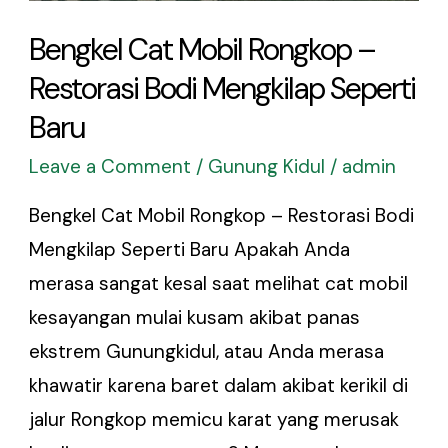
Bengkel Cat Mobil Rongkop –
Restorasi Bodi Mengkilap Seperti
Baru
Leave a Comment
/
Gunung Kidul
/
admin
Bengkel Cat Mobil Rongkop – Restorasi Bodi
Mengkilap Seperti Baru Apakah Anda
merasa sangat kesal saat melihat cat mobil
kesayangan mulai kusam akibat panas
ekstrem Gunungkidul, atau Anda merasa
khawatir karena baret dalam akibat kerikil di
jalur Rongkop memicu karat yang merusak