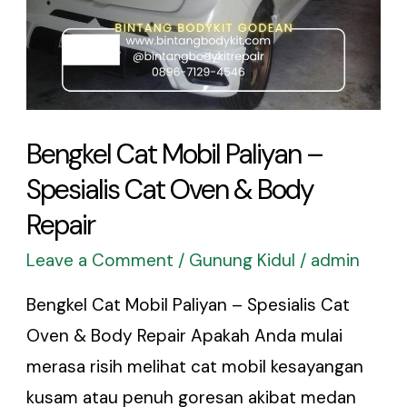
&
Body
Repair
Bengkel Cat Mobil Paliyan –
Spesialis Cat Oven & Body
Repair
Leave a Comment
/
Gunung Kidul
/
admin
Bengkel Cat Mobil Paliyan – Spesialis Cat
Oven & Body Repair Apakah Anda mulai
merasa risih melihat cat mobil kesayangan
kusam atau penuh goresan akibat medan