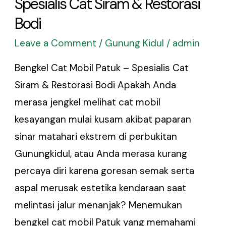
Spesialis Cat Siram & Restorasi
Bodi
Leave a Comment
/
Gunung Kidul
/
admin
Bengkel Cat Mobil Patuk – Spesialis Cat
Siram & Restorasi Bodi Apakah Anda
merasa jengkel melihat cat mobil
kesayangan mulai kusam akibat paparan
sinar matahari ekstrem di perbukitan
Gunungkidul, atau Anda merasa kurang
percaya diri karena goresan semak serta
aspal merusak estetika kendaraan saat
melintasi jalur menanjak? Menemukan
bengkel cat mobil Patuk yang memahami