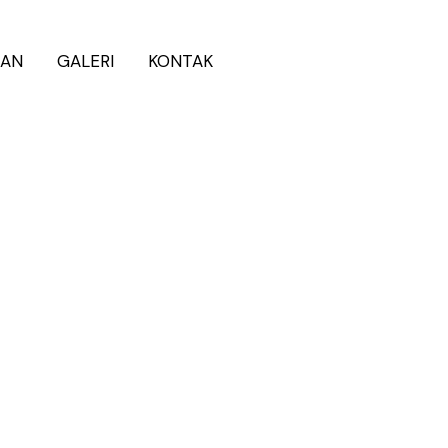
NAN
GALERI
KONTAK
WhatsApp