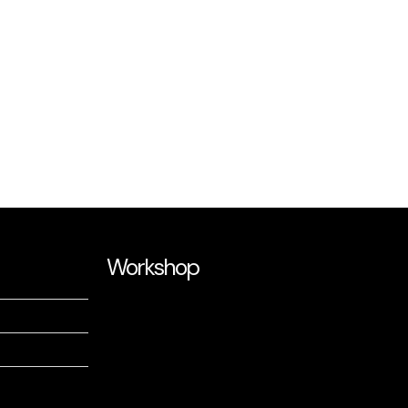
Workshop