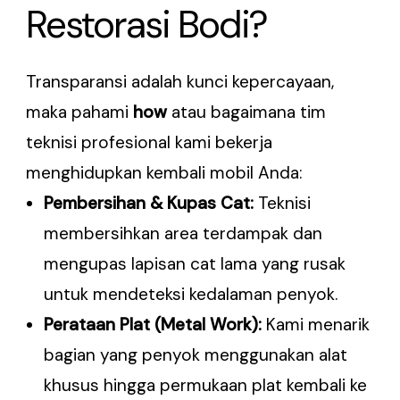
Restorasi Bodi?
Transparansi adalah kunci kepercayaan,
maka pahami
how
atau bagaimana tim
teknisi profesional kami bekerja
menghidupkan kembali mobil Anda:
Pembersihan & Kupas Cat:
Teknisi
membersihkan area terdampak dan
mengupas lapisan cat lama yang rusak
untuk mendeteksi kedalaman penyok.
Perataan Plat (Metal Work):
Kami menarik
bagian yang penyok menggunakan alat
khusus hingga permukaan plat kembali ke