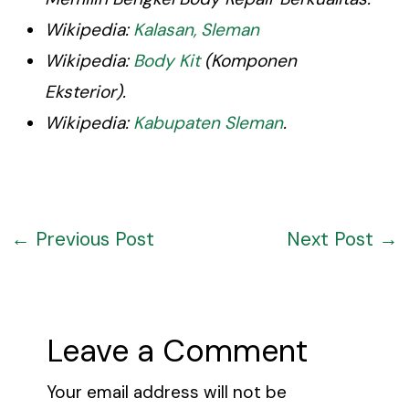
Wikipedia:
Kalasan, Sleman
Wikipedia:
Body Kit
(Komponen
Eksterior).
Wikipedia:
Kabupaten Sleman
.
←
Previous Post
Next Post
→
Leave a Comment
Your email address will not be