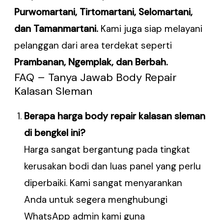
Purwomartani, Tirtomartani, Selomartani,
dan Tamanmartani.
Kami juga siap melayani
pelanggan dari area terdekat seperti
Prambanan, Ngemplak, dan Berbah.
FAQ – Tanya Jawab Body Repair
Kalasan Sleman
Berapa harga body repair kalasan sleman
di bengkel ini?
Harga sangat bergantung pada tingkat
kerusakan bodi dan luas panel yang perlu
diperbaiki. Kami sangat menyarankan
Anda untuk segera menghubungi
WhatsApp admin kami guna