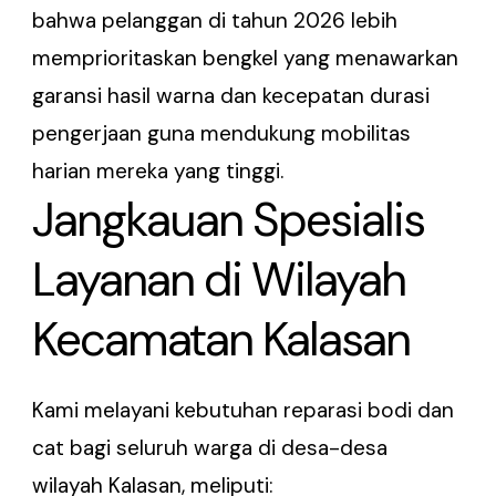
bahwa pelanggan di tahun 2026 lebih
memprioritaskan bengkel yang menawarkan
garansi hasil warna dan kecepatan durasi
pengerjaan guna mendukung mobilitas
harian mereka yang tinggi.
Jangkauan Spesialis
Layanan di Wilayah
Kecamatan Kalasan
Kami melayani kebutuhan reparasi bodi dan
cat bagi seluruh warga di desa-desa
wilayah Kalasan, meliputi: