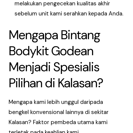
melakukan pengecekan kualitas akhir
sebelum unit kami serahkan kepada Anda.
Mengapa Bintang
Bodykit Godean
Menjadi Spesialis
Pilihan di Kalasan?
Mengapa kami lebih unggul daripada
bengkel konvensional lainnya di sekitar
Kalasan? Faktor pembeda utama kami
terletak pada keahlian kami