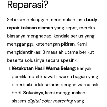
Reparasi?
Sebelum pelanggan menemukan jasa
body
repair kalasan sleman
yang tepat, mereka
biasanya menghadapi kendala serius yang
mengganggu ketenangan pikiran. Kami
mengidentifikasi 3 masalah utama berikut
beserta solusinya secara spesifik:
Ketakutan Hasil Warna Belang:
Banyak
pemilik mobil khawatir warna bagian yang
diperbaiki tidak selaras dengan warna asli
bodi.
Solusinya
, kami menggunakan
sistem
digital color matching
yang