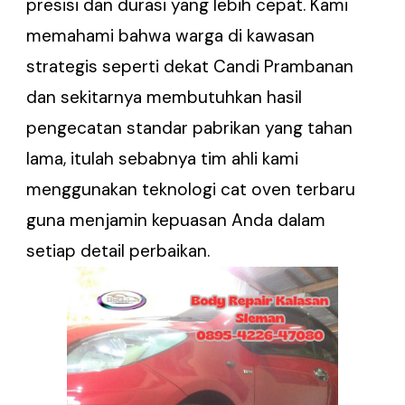
presisi dan durasi yang lebih cepat. Kami
memahami bahwa warga di kawasan
strategis seperti dekat Candi Prambanan
dan sekitarnya membutuhkan hasil
pengecatan standar pabrikan yang tahan
lama, itulah sebabnya tim ahli kami
menggunakan teknologi cat oven terbaru
guna menjamin kepuasan Anda dalam
setiap detail perbaikan.