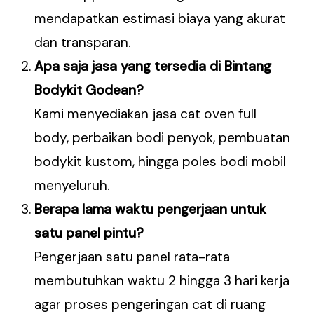
mendapatkan estimasi biaya yang akurat
dan transparan.
Apa saja jasa yang tersedia di Bintang
Bodykit Godean?
Kami menyediakan jasa cat oven full
body, perbaikan bodi penyok, pembuatan
bodykit kustom, hingga poles bodi mobil
menyeluruh.
Berapa lama waktu pengerjaan untuk
satu panel pintu?
Pengerjaan satu panel rata-rata
membutuhkan waktu 2 hingga 3 hari kerja
agar proses pengeringan cat di ruang