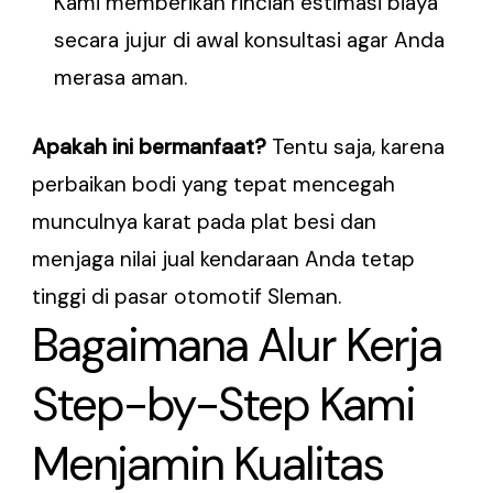
Kami memberikan rincian estimasi biaya
secara jujur di awal konsultasi agar Anda
merasa aman.
Apakah ini bermanfaat?
Tentu saja, karena
perbaikan bodi yang tepat mencegah
munculnya karat pada plat besi dan
menjaga nilai jual kendaraan Anda tetap
tinggi di pasar otomotif Sleman.
Bagaimana Alur Kerja
Step-by-Step Kami
Menjamin Kualitas