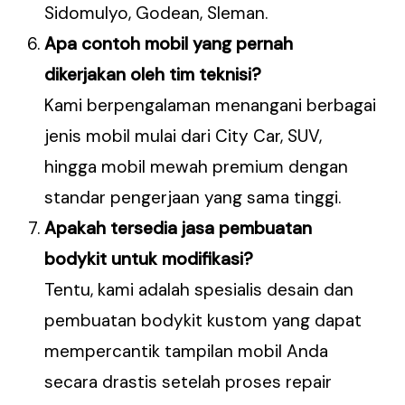
Sidomulyo, Godean, Sleman.
Apa contoh mobil yang pernah
dikerjakan oleh tim teknisi?
Kami berpengalaman menangani berbagai
jenis mobil mulai dari City Car, SUV,
hingga mobil mewah premium dengan
standar pengerjaan yang sama tinggi.
Apakah tersedia jasa pembuatan
bodykit untuk modifikasi?
Tentu, kami adalah spesialis desain dan
pembuatan bodykit kustom yang dapat
mempercantik tampilan mobil Anda
secara drastis setelah proses repair