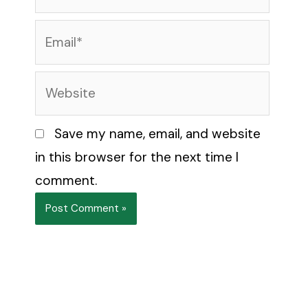
Email*
Website
Save my name, email, and website
in this browser for the next time I
comment.