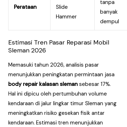
tanpa
Perataan
Slide
banyak
Hammer
dempul
Estimasi Tren Pasar Reparasi Mobil
Sleman 2026
Memasuki tahun 2026, analisis pasar
menunjukkan peningkatan permintaan jasa
body repair kalasan sleman
sebesar 17%.
Hal ini dipicu oleh pertumbuhan volume
kendaraan di jalur lingkar timur Sleman yang
meningkatkan risiko gesekan fisik antar
kendaraan. Estimasi tren menunjukkan