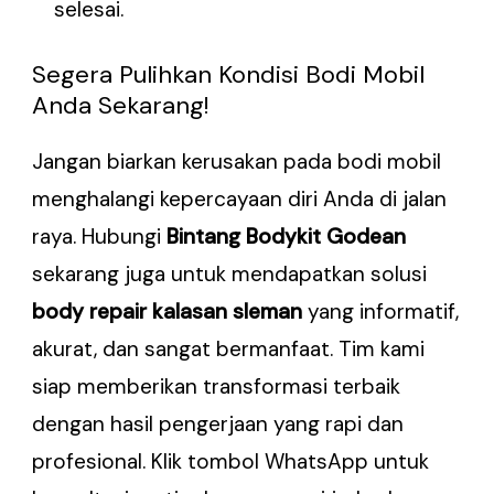
selesai.
Segera Pulihkan Kondisi Bodi Mobil
Anda Sekarang!
Jangan biarkan kerusakan pada bodi mobil
menghalangi kepercayaan diri Anda di jalan
raya. Hubungi
Bintang Bodykit Godean
sekarang juga untuk mendapatkan solusi
body repair kalasan sleman
yang informatif,
akurat, dan sangat bermanfaat. Tim kami
siap memberikan transformasi terbaik
dengan hasil pengerjaan yang rapi dan
profesional. Klik tombol WhatsApp untuk