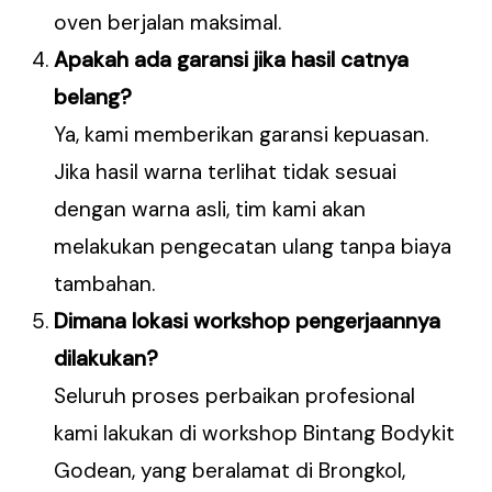
oven berjalan maksimal.
Apakah ada garansi jika hasil catnya
belang?
Ya, kami memberikan garansi kepuasan.
Jika hasil warna terlihat tidak sesuai
dengan warna asli, tim kami akan
melakukan pengecatan ulang tanpa biaya
tambahan.
Dimana lokasi workshop pengerjaannya
dilakukan?
Seluruh proses perbaikan profesional
kami lakukan di workshop Bintang Bodykit
Godean, yang beralamat di Brongkol,