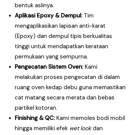
bentuk aslinya.
Aplikasi Epoxy & Dempul:
Tim
mengaplikasikan lapisan anti-karat
(Epoxy) dan dempul tipis berkualitas
tinggi untuk mendapatkan kerataan
permukaan yang sempurna.
Pengecatan Sistem Oven:
Kami
melakukan proses pengecatan di dalam
ruang oven kedap debu guna memastikan
cat matang secara merata dan bebas
partikel kotoran.
Finishing & QC:
Kami memoles bodi mobil
hingga memiliki efek
wet look
dan