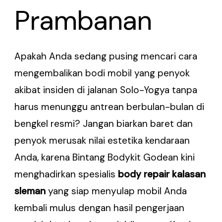
Prambanan
Apakah Anda sedang pusing mencari cara
mengembalikan bodi mobil yang penyok
akibat insiden di jalanan Solo-Yogya tanpa
harus menunggu antrean berbulan-bulan di
bengkel resmi? Jangan biarkan baret dan
penyok merusak nilai estetika kendaraan
Anda, karena Bintang Bodykit Godean kini
menghadirkan spesialis
body repair kalasan
sleman
yang siap menyulap mobil Anda
kembali mulus dengan hasil pengerjaan