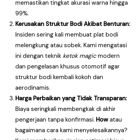
memastikan tingkat akurasi warna hingga
99%.
Kerusakan Struktur Bodi Akibat Benturan:
Insiden sering kali membuat plat bodi
melengkung atau sobek. Kami mengatasi
ini dengan teknik
ketok magic
modern
dan pengelasan khusus otomotif agar
struktur bodi kembali kokoh dan
aerodinamis.
Harga Perbaikan yang Tidak Transparan:
Biaya seringkali membengkak di akhir
pengerjaan tanpa konfirmasi.
How
atau
bagaimana cara kami menyelesaikannya?