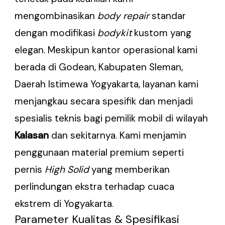
mengombinasikan
body repair
standar
dengan modifikasi
bodykit
kustom yang
elegan. Meskipun kantor operasional kami
berada di Godean, Kabupaten Sleman,
Daerah Istimewa Yogyakarta, layanan kami
menjangkau secara spesifik dan menjadi
spesialis teknis bagi pemilik mobil di wilayah
Kalasan
dan sekitarnya. Kami menjamin
penggunaan material premium seperti
pernis
High Solid
yang memberikan
perlindungan ekstra terhadap cuaca
ekstrem di Yogyakarta.
Parameter Kualitas & Spesifikasi