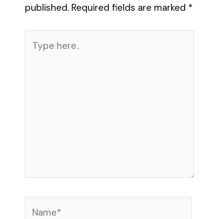
published.
Required fields are marked
*
Type
here..
Name*