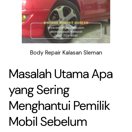
Body Repair Kalasan Sleman
Masalah Utama Apa
yang Sering
Menghantui Pemilik
Mobil Sebelum