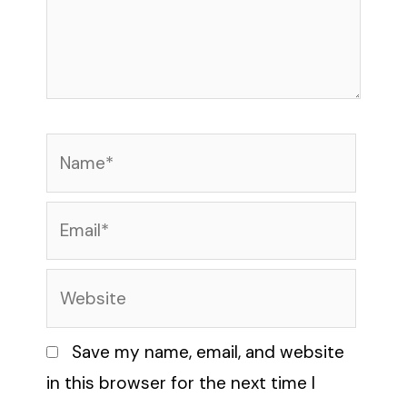
Name*
Email*
Website
Save my name, email, and website
in this browser for the next time I