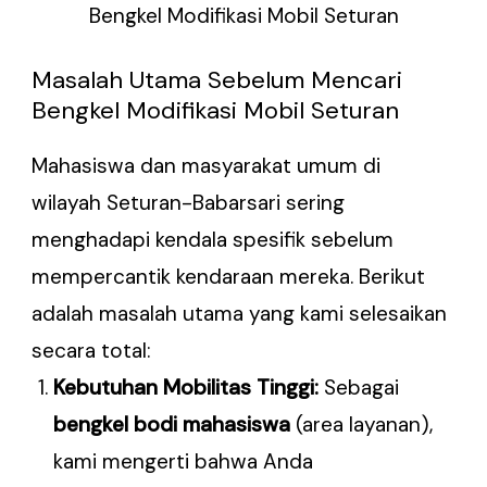
Bengkel Modifikasi Mobil Seturan
Masalah Utama Sebelum Mencari
Bengkel Modifikasi Mobil Seturan
Mahasiswa dan masyarakat umum di
wilayah Seturan-Babarsari sering
menghadapi kendala spesifik sebelum
mempercantik kendaraan mereka. Berikut
adalah masalah utama yang kami selesaikan
secara total:
Kebutuhan Mobilitas Tinggi:
Sebagai
bengkel bodi mahasiswa
(area layanan),
kami mengerti bahwa Anda