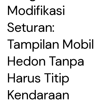
Modifikasi
Seturan:
Tampilan Mobil
Hedon Tanpa
Harus Titip
Kendaraan