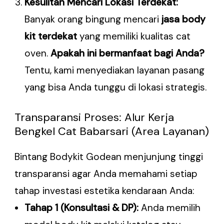
Kesulitan Mencari Lokasi Terdekat:
Banyak orang bingung mencari
jasa body
kit terdekat
yang memiliki kualitas cat
oven.
Apakah ini bermanfaat bagi Anda?
Tentu, kami menyediakan layanan pasang
yang bisa Anda tunggu di lokasi strategis.
Transparansi Proses: Alur Kerja
Bengkel Cat Babarsari (Area Layanan)
Bintang Bodykit Godean menjunjung tinggi
transparansi agar Anda memahami setiap
tahap investasi estetika kendaraan Anda:
Tahap 1 (Konsultasi & DP):
Anda memilih