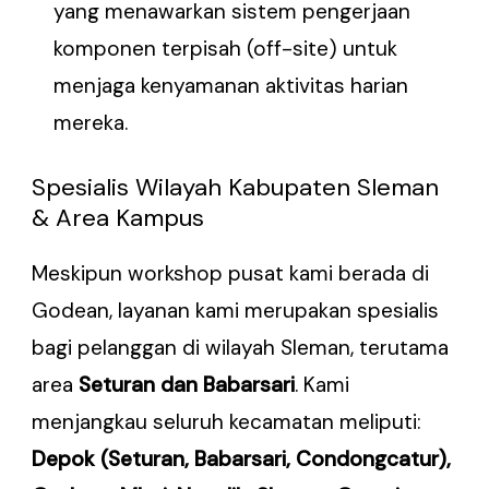
yang menawarkan sistem pengerjaan
komponen terpisah (off-site) untuk
menjaga kenyamanan aktivitas harian
mereka.
Spesialis Wilayah Kabupaten Sleman
& Area Kampus
Meskipun workshop pusat kami berada di
Godean, layanan kami merupakan spesialis
bagi pelanggan di wilayah Sleman, terutama
area
Seturan dan Babarsari
. Kami
menjangkau seluruh kecamatan meliputi:
Depok (Seturan, Babarsari, Condongcatur),