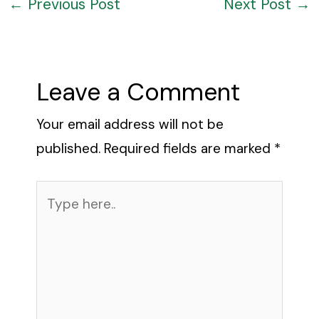
←
Previous Post
Next Post
→
Leave a Comment
Your email address will not be
published.
Required fields are marked
*
Type
here..