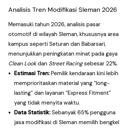
Analisis Tren Modifikasi Sleman 2026
Memasuki tahun 2026, analisis pasar
otomotif di wilayah Sleman, khususnya area
kampus seperti Seturan dan Babarsari,
menunjukkan peningkatan minat pada gaya
Clean Look
dan
Street Racing
sebesar 22%.
Estimasi Tren:
Pemilik kendaraan kini lebih
memprioritaskan material yang “long-
lasting” dan layanan “Express Fitment”
yang tidak menyita waktu.
Data Statistik:
Sebanyak 65% pengguna
jasa modifikasi di Sleman memilih bengkel