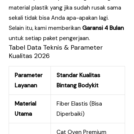
material plastik yang jika sudah rusak sama
sekali tidak bisa Anda apa-apakan lagi.
Selain itu, kami memberikan
Garansi 4 Bulan
untuk setiap paket pengerjaan.
Tabel Data Teknis & Parameter
Kualitas 2026
Parameter
Standar Kualitas
Layanan
Bintang Bodykit
Material
Fiber Elastis (Bisa
Utama
Diperbaiki)
Cat Oven Premium