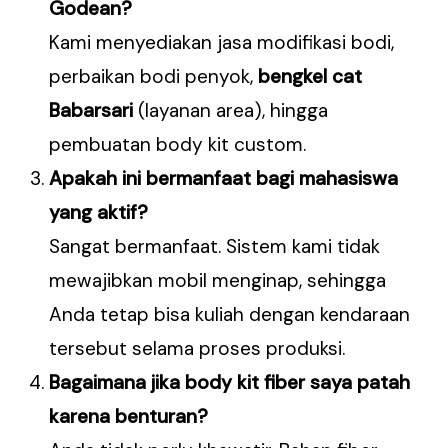
Godean?
Kami menyediakan jasa modifikasi bodi,
perbaikan bodi penyok,
bengkel cat
Babarsari
(layanan area), hingga
pembuatan body kit custom.
Apakah ini bermanfaat bagi mahasiswa
yang aktif?
Sangat bermanfaat. Sistem kami tidak
mewajibkan mobil menginap, sehingga
Anda tetap bisa kuliah dengan kendaraan
tersebut selama proses produksi.
Bagaimana jika body kit fiber saya patah
karena benturan?