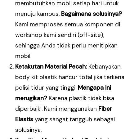
membutuhkan mobil setiap hari untuk
menuju kampus.
Bagaimana solusinya?
Kami memproses semua komponen di
workshop kami sendiri (off-site),
sehingga Anda tidak perlu menitipkan
mobil.
Ketakutan Material Pecah:
Kebanyakan
body kit plastik hancur total jika terkena
polisi tidur yang tinggi.
Mengapa ini
merugikan?
Karena plastik tidak bisa
diperbaiki. Kami menggunakan
Fiber
Elastis
yang sangat tangguh sebagai
solusinya.