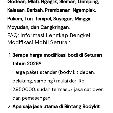
Godean, Mlati, Ngaglik, Sleman, Gamping,
Kalasan, Berbah, Prambanan, Ngemplak,
Pakem, Turi, Tempel, Sayegan, Minggir,
Moyudan, dan Cangkringan.
FAQ: Informasi Lengkap Bengkel
Modifikasi Mobil Seturan
Berapa harga modifikasi bodi di Seturan
tahun 2026?
Harga paket standar (body kit depan,
belakang, samping) mulai dari Rp
2.950.000, sudah termasuk jasa cat oven
dan pemasangan.
Apa saja jasa utama di Bintang Bodykit