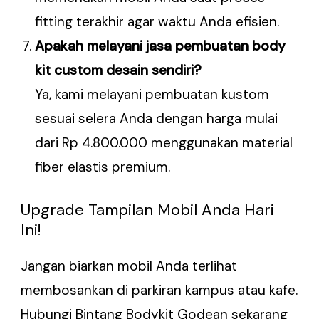
fitting terakhir agar waktu Anda efisien.
Apakah melayani jasa pembuatan body
kit custom desain sendiri?
Ya, kami melayani pembuatan kustom
sesuai selera Anda dengan harga mulai
dari Rp 4.800.000 menggunakan material
fiber elastis premium.
Upgrade Tampilan Mobil Anda Hari
Ini!
Jangan biarkan mobil Anda terlihat
membosankan di parkiran kampus atau kafe.
Hubungi Bintang Bodykit Godean sekarang