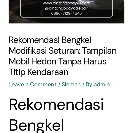
Rekomendasi Bengkel
Modifikasi Seturan: Tampilan
Mobil Hedon Tanpa Harus
Titip Kendaraan
Leave a Comment
/
Sleman
/ By
admin
Rekomendasi
Bengkel