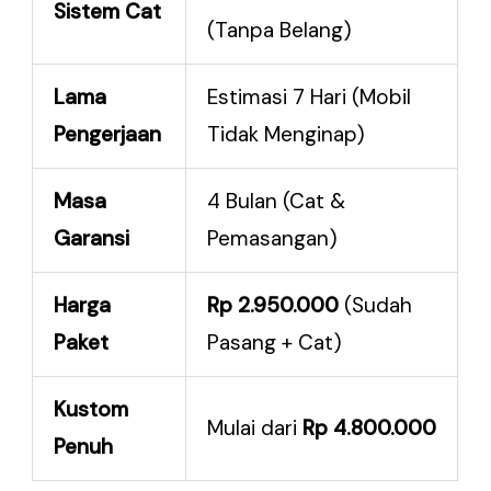
Sistem Cat
(Tanpa Belang)
Lama
Estimasi 7 Hari (Mobil
Pengerjaan
Tidak Menginap)
Masa
4 Bulan (Cat &
Garansi
Pemasangan)
Harga
Rp 2.950.000
(Sudah
Paket
Pasang + Cat)
Kustom
Mulai dari
Rp 4.800.000
Penuh