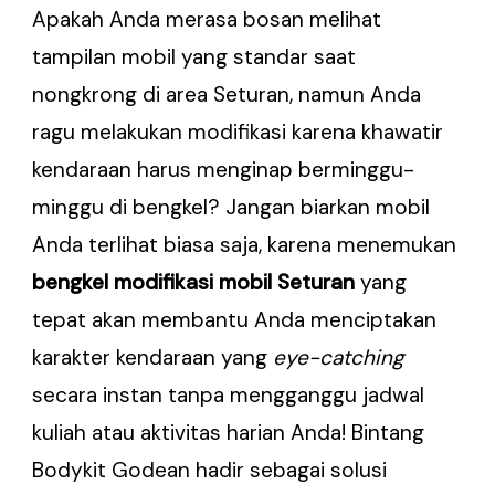
Apakah Anda merasa bosan melihat
tampilan mobil yang standar saat
nongkrong di area Seturan, namun Anda
ragu melakukan modifikasi karena khawatir
kendaraan harus menginap berminggu-
minggu di bengkel? Jangan biarkan mobil
Anda terlihat biasa saja, karena menemukan
bengkel modifikasi mobil Seturan
yang
tepat akan membantu Anda menciptakan
karakter kendaraan yang
eye-catching
secara instan tanpa mengganggu jadwal
kuliah atau aktivitas harian Anda! Bintang
Bodykit Godean hadir sebagai solusi