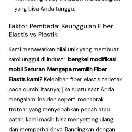
yang bisa Anda tunggu.
Faktor Pembeda: Keunggulan Fiber
Elastis vs Plastik
Kami menawarkan nilai unik yang membuat
kami unggul di industri
bengkel modifikasi
mobil Seturan
.
Mengapa memilih Fiber
Elastis kami?
Kelebihan fiber elastis terletak
pada durabilitasnya; jika suatu saat Anda
mengalami insiden seperti menabrak
trotoar yang menyebabkan pecah atau
patah, kami masih bisa menyetting ulang
dan memperbaikinya. Bandingkan dengan