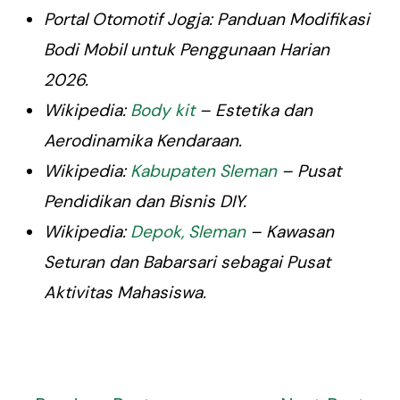
Portal Otomotif Jogja: Panduan Modifikasi
Bodi Mobil untuk Penggunaan Harian
2026.
Wikipedia:
Body kit
– Estetika dan
Aerodinamika Kendaraan.
Wikipedia:
Kabupaten Sleman
– Pusat
Pendidikan dan Bisnis DIY.
Wikipedia:
Depok, Sleman
– Kawasan
Seturan dan Babarsari sebagai Pusat
Aktivitas Mahasiswa.