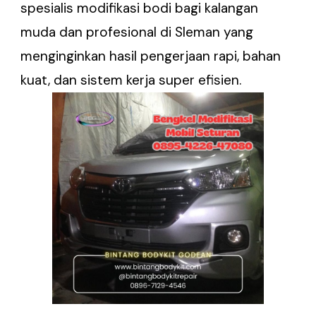
spesialis modifikasi bodi bagi kalangan
muda dan profesional di Sleman yang
menginginkan hasil pengerjaan rapi, bahan
kuat, dan sistem kerja super efisien.