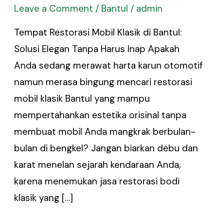
Leave a Comment
/
Bantul
/
admin
Tempat Restorasi Mobil Klasik di Bantul:
Solusi Elegan Tanpa Harus Inap Apakah
Anda sedang merawat harta karun otomotif
namun merasa bingung mencari restorasi
mobil klasik Bantul yang mampu
mempertahankan estetika orisinal tanpa
membuat mobil Anda mangkrak berbulan-
bulan di bengkel? Jangan biarkan debu dan
karat menelan sejarah kendaraan Anda,
karena menemukan jasa restorasi bodi
klasik yang […]