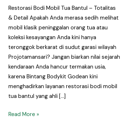
Restorasi Bodi Mobil Tua Bantul – Totalitas
& Detail Apakah Anda merasa sedih melihat
mobil klasik peninggalan orang tua atau
koleksi kesayangan Anda kini hanya
teronggok berkarat di sudut garasi wilayah
Projotamansari? Jangan biarkan nilai sejarah
kendaraan Anda hancur termakan usia,
karena Bintang Bodykit Godean kini
menghadirkan layanan restorasi bodi mobil
tua bantul yang ahli […]
Read More »