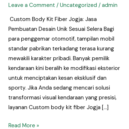
Leave a Comment
/
Uncategorized
/
admin
Custom Body Kit Fiber Jogja: Jasa
Pembuatan Desain Unik Sesuai Selera Bagi
para penggemar otomotif, tampilan mobil
standar pabrikan terkadang terasa kurang
mewakili karakter pribadi. Banyak pemilik
kendaraan kini beralih ke modifikasi eksterior
untuk menciptakan kesan eksklusif dan
sporty. Jika Anda sedang mencari solusi
transformasi visual kendaraan yang presisi,
layanan Custom body kit fiber Jogja […]
Read More »