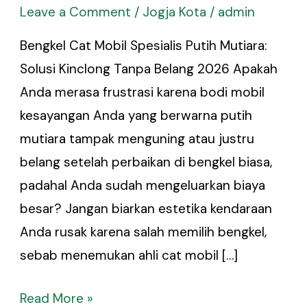
Leave a Comment
/
Jogja Kota
/
admin
Bengkel Cat Mobil Spesialis Putih Mutiara:
Solusi Kinclong Tanpa Belang 2026 Apakah
Anda merasa frustrasi karena bodi mobil
kesayangan Anda yang berwarna putih
mutiara tampak menguning atau justru
belang setelah perbaikan di bengkel biasa,
padahal Anda sudah mengeluarkan biaya
besar? Jangan biarkan estetika kendaraan
Anda rusak karena salah memilih bengkel,
sebab menemukan ahli cat mobil […]
Read More »