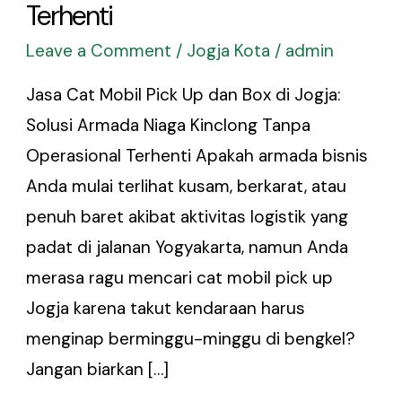
Terhenti
Leave a Comment
/
Jogja Kota
/
admin
Jasa Cat Mobil Pick Up dan Box di Jogja:
Solusi Armada Niaga Kinclong Tanpa
Operasional Terhenti Apakah armada bisnis
Anda mulai terlihat kusam, berkarat, atau
penuh baret akibat aktivitas logistik yang
padat di jalanan Yogyakarta, namun Anda
merasa ragu mencari cat mobil pick up
Jogja karena takut kendaraan harus
menginap berminggu-minggu di bengkel?
Jangan biarkan […]