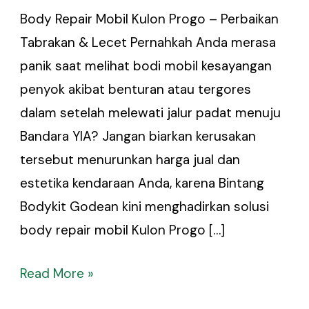
Body Repair Mobil Kulon Progo – Perbaikan
Tabrakan & Lecet Pernahkah Anda merasa
panik saat melihat bodi mobil kesayangan
penyok akibat benturan atau tergores
dalam setelah melewati jalur padat menuju
Bandara YIA? Jangan biarkan kerusakan
tersebut menurunkan harga jual dan
estetika kendaraan Anda, karena Bintang
Bodykit Godean kini menghadirkan solusi
body repair mobil Kulon Progo […]
Read More »