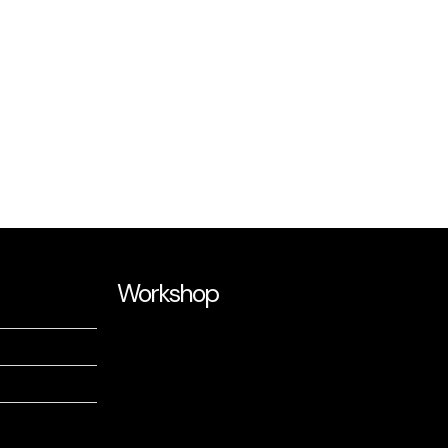
Workshop