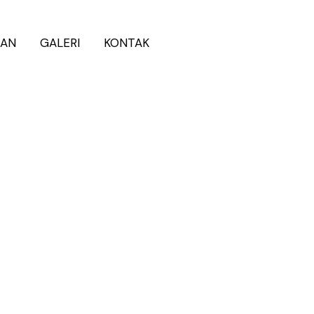
NAN
GALERI
KONTAK
WhatsApp