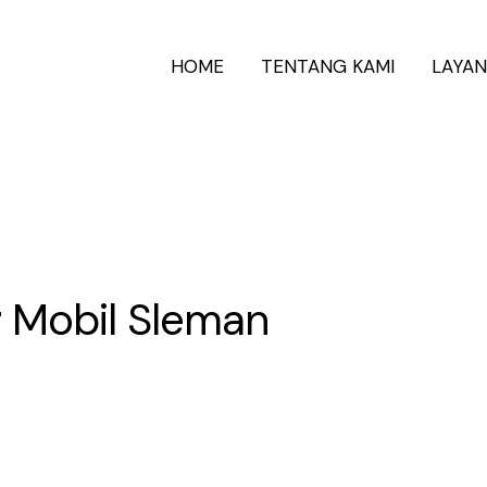
HOME
TENTANG KAMI
LAYA
r Mobil Sleman